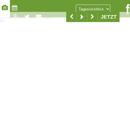
JETZT