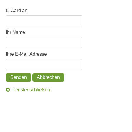
E-Card an
Ihr Name
Ihre E-Mail Adresse
Senden
Abbrechen
Fenster schließen