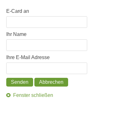
E-Card an
Ihr Name
Ihre E-Mail Adresse
Senden
Abbrechen
Fenster schließen